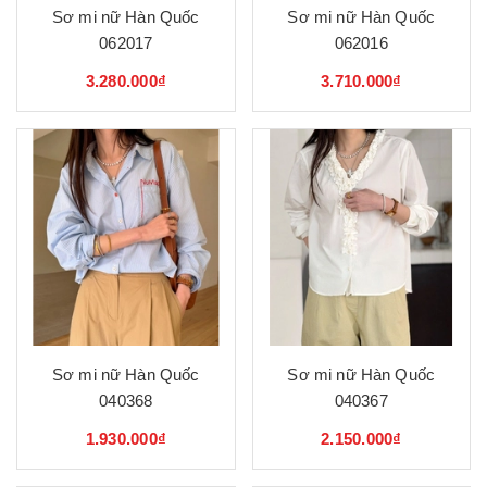
Sơ mi nữ Hàn Quốc
Sơ mi nữ Hàn Quốc
062017
062016
3.280.000₫
3.710.000₫
Sơ mi nữ Hàn Quốc
Sơ mi nữ Hàn Quốc
040368
040367
1.930.000₫
2.150.000₫