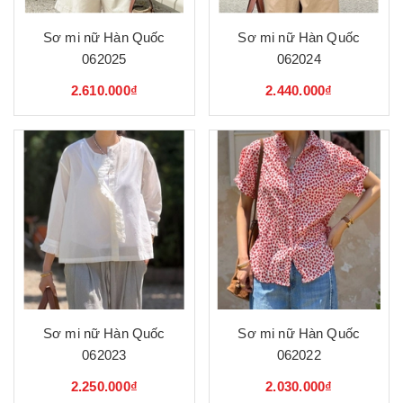
Sơ mi nữ Hàn Quốc
Sơ mi nữ Hàn Quốc
062025
062024
2.610.000₫
2.440.000₫
Sơ mi nữ Hàn Quốc
Sơ mi nữ Hàn Quốc
062023
062022
2.250.000₫
2.030.000₫