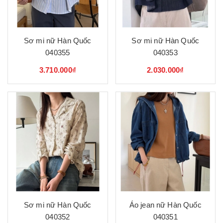
Sơ mi nữ Hàn Quốc
Sơ mi nữ Hàn Quốc
040355
040353
3.710.000₫
2.030.000₫
Sơ mi nữ Hàn Quốc
Áo jean nữ Hàn Quốc
040352
040351