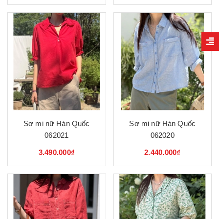
Sơ mi nữ Hàn Quốc
Sơ mi nữ Hàn Quốc
062021
062020
3.490.000₫
2.440.000₫