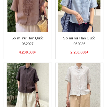
Sơ mi nữ Hàn Quốc
Sơ mi nữ Hàn Quốc
062027
062026
4.260.000₫
2.250.000₫