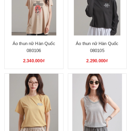
Áo thun nữ Hàn Quốc
Áo thun nữ Hàn Quốc
080106
080105
2.340.000₫
2.290.000₫