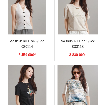
Áo thun nữ Hàn Quốc
Áo thun nữ Hàn Quốc
080114
080113
3.450.000₫
3.830.000₫