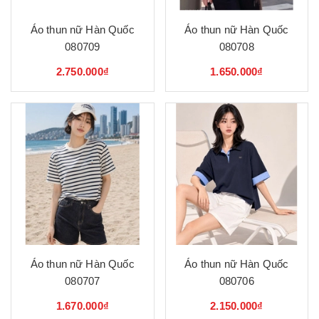
Áo thun nữ Hàn Quốc
Áo thun nữ Hàn Quốc
080709
080708
2.750.000₫
1.650.000₫
Áo thun nữ Hàn Quốc
Áo thun nữ Hàn Quốc
080707
080706
1.670.000₫
2.150.000₫