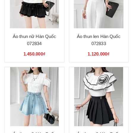
Áo thun nữ Hàn Quốc
Áo thun len Hàn Quốc
072834
072833
1.450.000₫
1.120.000₫