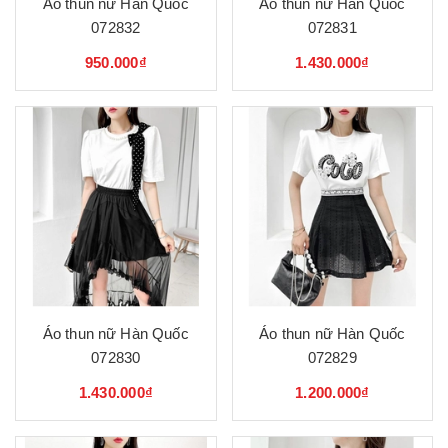
Áo thun nữ Hàn Quốc
Áo thun nữ Hàn Quốc
072832
072831
950.000₫
1.430.000₫
Áo thun nữ Hàn Quốc
Áo thun nữ Hàn Quốc
072830
072829
1.430.000₫
1.200.000₫