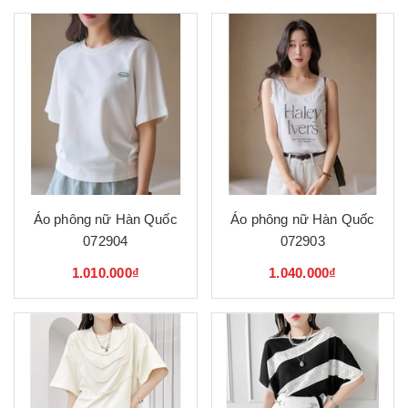
Áo phông nữ Hàn Quốc
Áo phông nữ Hàn Quốc
072904
072903
1.010.000₫
1.040.000₫