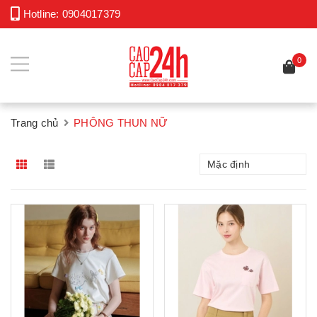
Hotline:
0904017379
0
Trang chủ
PHÔNG THUN NỮ
Mặc định