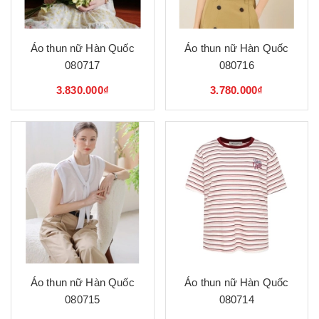
Áo thun nữ Hàn Quốc
Áo thun nữ Hàn Quốc
080717
080716
3.830.000₫
3.780.000₫
Áo thun nữ Hàn Quốc
Áo thun nữ Hàn Quốc
080715
080714