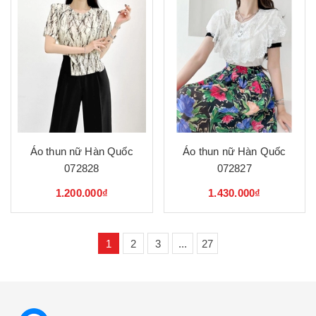
Áo thun nữ Hàn Quốc
Áo thun nữ Hàn Quốc
072828
072827
1.200.000₫
1.430.000₫
1
2
3
...
27