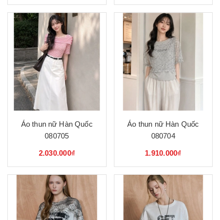
Áo thun nữ Hàn Quốc
Áo thun nữ Hàn Quốc
080705
080704
2.030.000₫
1.910.000₫