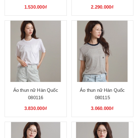
1.530.000₫
2.290.000₫
Áo thun nữ Hàn Quốc
Áo thun nữ Hàn Quốc
080116
080115
3.830.000₫
3.060.000₫