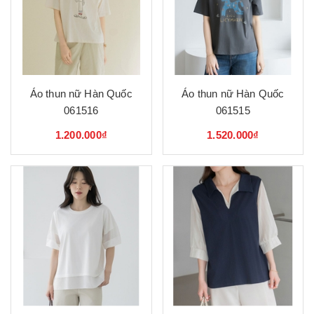
Áo thun nữ Hàn Quốc
Áo thun nữ Hàn Quốc
061516
061515
1.200.000₫
1.520.000₫