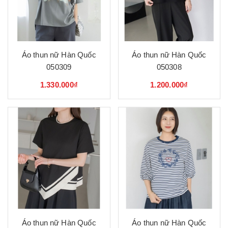
Áo thun nữ Hàn Quốc
Áo thun nữ Hàn Quốc
050309
050308
1.330.000₫
1.200.000₫
Áo thun nữ Hàn Quốc
Áo thun nữ Hàn Quốc