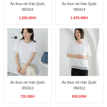
Áo thun nữ Hàn Quốc
Áo thun nữ Hàn Quốc
050315
050314
1.200.000₫
1.670.000₫
Áo thun nữ Hàn Quốc
Áo thun nữ Hàn Quốc
050313
050312
710.000₫
900.000₫