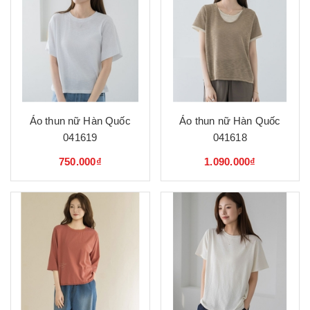
Áo thun nữ Hàn Quốc
Áo thun nữ Hàn Quốc
041619
041618
750.000₫
1.090.000₫