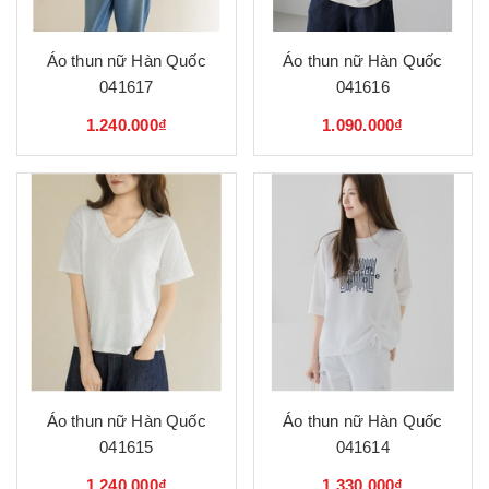
Áo thun nữ Hàn Quốc
Áo thun nữ Hàn Quốc
041617
041616
1.240.000₫
1.090.000₫
Áo thun nữ Hàn Quốc
Áo thun nữ Hàn Quốc
041615
041614
1.240.000₫
1.330.000₫