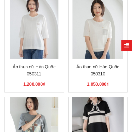
Áo thun nữ Hàn Quốc
Áo thun nữ Hàn Quốc
050311
050310
1.200.000₫
1.050.000₫