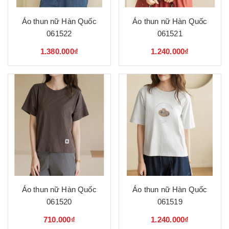
Áo thun nữ Hàn Quốc
Áo thun nữ Hàn Quốc
061522
061521
1.380.000₫
1.240.000₫
Áo thun nữ Hàn Quốc
Áo thun nữ Hàn Quốc
061520
061519
710.000₫
1.240.000₫