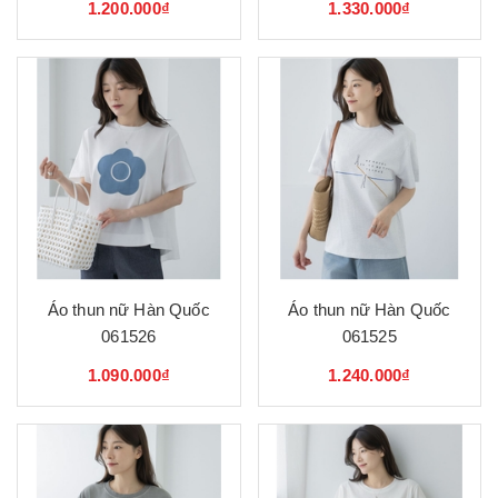
1.200.000₫
1.330.000₫
Áo thun nữ Hàn Quốc
Áo thun nữ Hàn Quốc
061526
061525
1.090.000₫
1.240.000₫