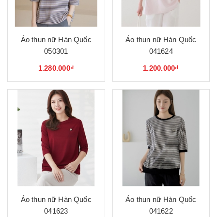
Áo thun nữ Hàn Quốc
Áo thun nữ Hàn Quốc
050301
041624
1.280.000₫
1.200.000₫
Áo thun nữ Hàn Quốc
Áo thun nữ Hàn Quốc
041623
041622