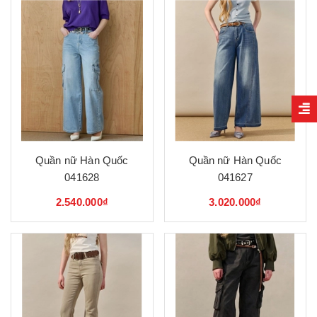
Quần nữ Hàn Quốc
Quần nữ Hàn Quốc
041628
041627
2.540.000₫
3.020.000₫