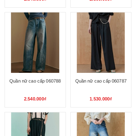
Quần nữ cao cấp 060788
Quần nữ cao cấp 060787
2.540.000₫
1.530.000₫