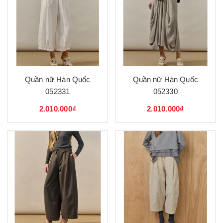
Quần nữ Hàn Quốc
Quần nữ Hàn Quốc
052331
052330
2.010.000₫
2.010.000₫