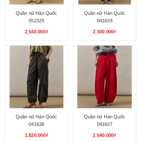
Quần nữ Hàn Quốc
Quần nữ Hàn Quốc
052329
041639
2.540.000₫
2.300.000₫
Quần nữ Hàn Quốc
Quần nữ Hàn Quốc
041638
041637
1.820.000₫
2.540.000₫