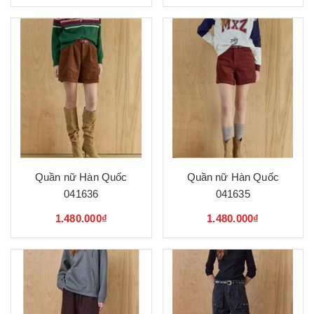
Quần nữ Hàn Quốc
Quần nữ Hàn Quốc
041636
041635
1.480.000₫
1.480.000₫