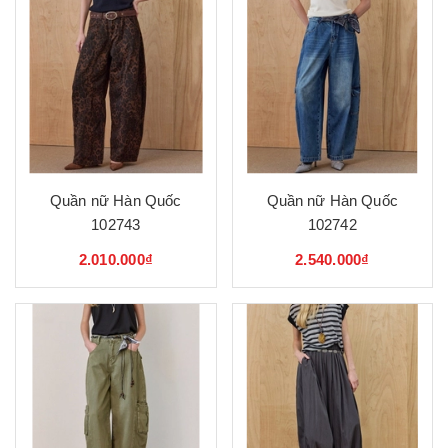
Quần nữ Hàn Quốc
Quần nữ Hàn Quốc
102743
102742
2.010.000₫
2.540.000₫