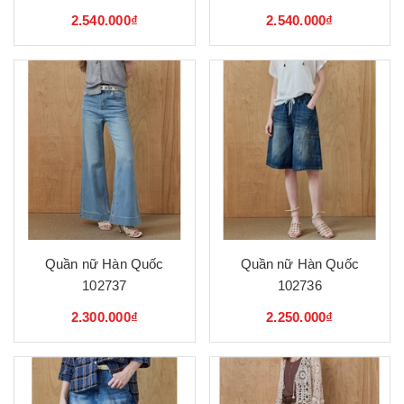
2.540.000₫
2.540.000₫
Quần nữ Hàn Quốc
Quần nữ Hàn Quốc
102737
102736
2.300.000₫
2.250.000₫