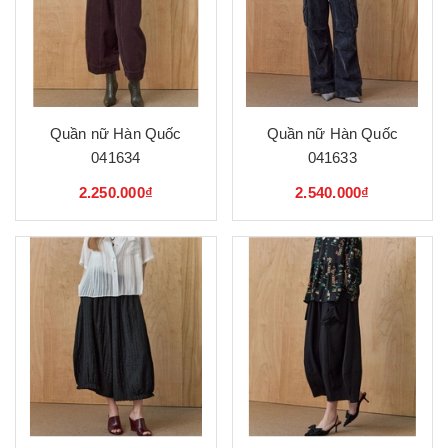
Quần nữ Hàn Quốc
Quần nữ Hàn Quốc
041634
041633
2.250.000₫
2.540.000₫