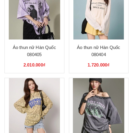
Áo thun nữ Hàn Quốc
Áo thun nữ Hàn Quốc
080405
080404
2.010.000₫
1.720.000₫