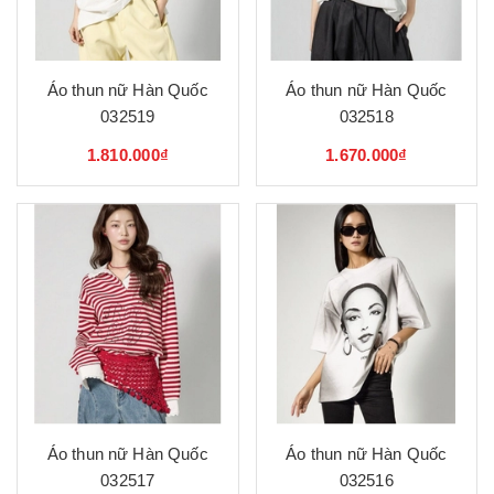
Áo thun nữ Hàn Quốc
Áo thun nữ Hàn Quốc
032519
032518
1.810.000₫
1.670.000₫
Áo thun nữ Hàn Quốc
Áo thun nữ Hàn Quốc
032517
032516