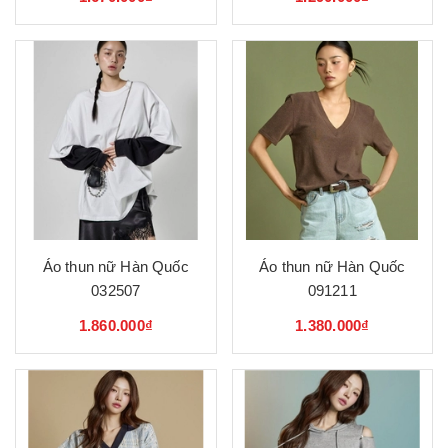
Áo thun nữ Hàn Quốc
Áo thun nữ Hàn Quốc
032507
091211
1.860.000₫
1.380.000₫