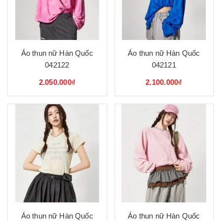
Áo thun nữ Hàn Quốc
Áo thun nữ Hàn Quốc
042122
042121
2.050.000₫
2.100.000₫
Áo thun nữ Hàn Quốc
Áo thun nữ Hàn Quốc