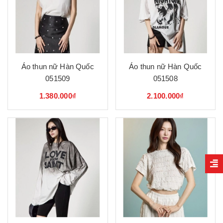
Áo thun nữ Hàn Quốc
Áo thun nữ Hàn Quốc
051509
051508
1.380.000₫
2.100.000₫