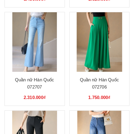
Quần nữ Hàn Quốc
Quần nữ Hàn Quốc
072707
072706
2.310.000₫
1.750.000₫