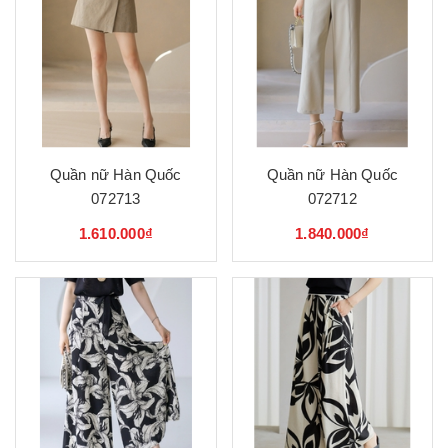
Quần nữ Hàn Quốc
Quần nữ Hàn Quốc
072713
072712
1.610.000₫
1.840.000₫