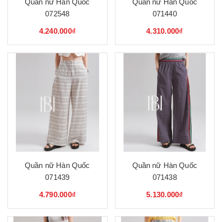
Quần nữ Hàn Quốc
Quần nữ Hàn Quốc
072548
071440
4.240.000₫
4.310.000₫
Quần nữ Hàn Quốc
Quần nữ Hàn Quốc
071439
071438
4.790.000₫
5.130.000₫