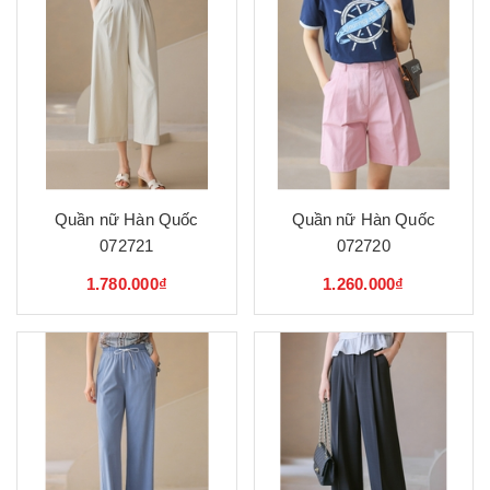
Quần nữ Hàn Quốc
Quần nữ Hàn Quốc
072721
072720
1.780.000₫
1.260.000₫