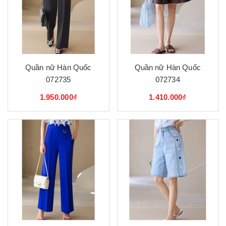
Quần nữ Hàn Quốc
Quần nữ Hàn Quốc
072735
072734
1.950.000₫
1.410.000₫