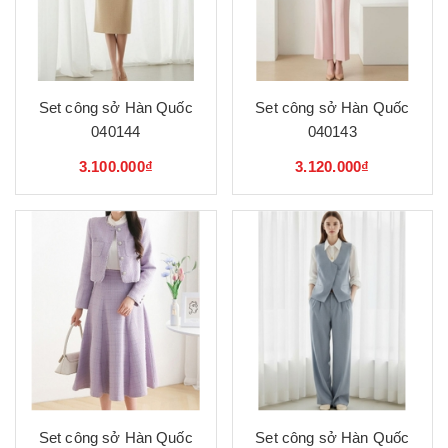
Set công sở Hàn Quốc
Set công sở Hàn Quốc
040144
040143
3.100.000₫
3.120.000₫
Set công sở Hàn Quốc
Set công sở Hàn Quốc