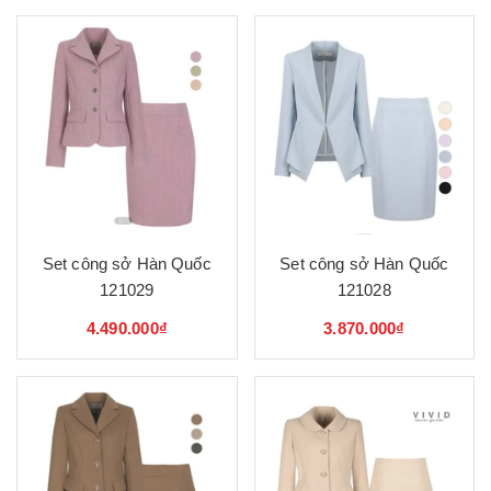
Set công sở Hàn Quốc
Set công sở Hàn Quốc
121029
121028
4.490.000₫
3.870.000₫