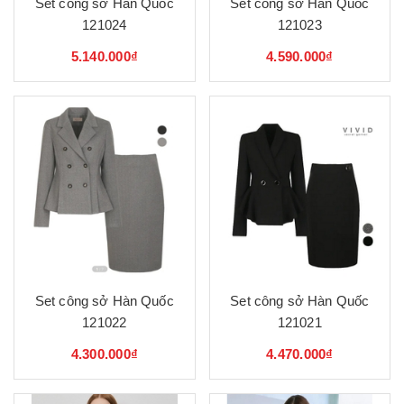
Set công sở Hàn Quốc
Set công sở Hàn Quốc
121024
121023
5.140.000₫
4.590.000₫
Set công sở Hàn Quốc
Set công sở Hàn Quốc
121022
121021
4.300.000₫
4.470.000₫