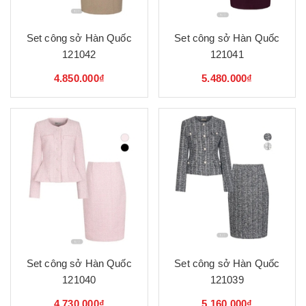
Set công sở Hàn Quốc
Set công sở Hàn Quốc
121042
121041
4.850.000₫
5.480.000₫
Set công sở Hàn Quốc
Set công sở Hàn Quốc
121040
121039
4.730.000₫
5.160.000₫