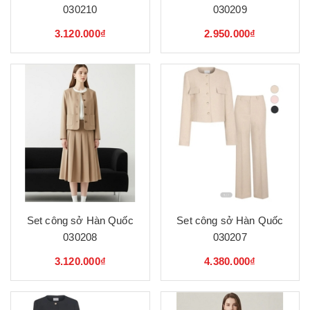
030210
030209
3.120.000₫
2.950.000₫
Set công sở Hàn Quốc
Set công sở Hàn Quốc
030208
030207
3.120.000₫
4.380.000₫