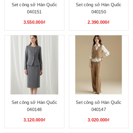
Set công sở Hàn Quốc
Set công sở Hàn Quốc
040151
040150
3.550.000₫
2.390.000₫
Set công sở Hàn Quốc
Set công sở Hàn Quốc
040148
040147
3.120.000₫
3.020.000₫