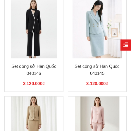
Set công sở Hàn Quốc
Set công sở Hàn Quốc
040146
040145
3.120.000₫
3.120.000₫