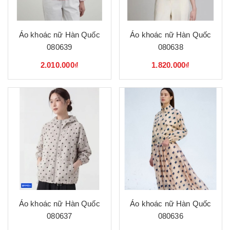
Áo khoác nữ Hàn Quốc
Áo khoác nữ Hàn Quốc
080639
080638
2.010.000₫
1.820.000₫
Áo khoác nữ Hàn Quốc
Áo khoác nữ Hàn Quốc
080637
080636