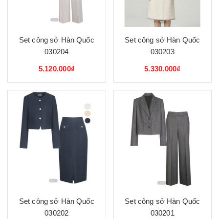
Set công sở Hàn Quốc
Set công sở Hàn Quốc
030204
030203
5.120.000₫
5.330.000₫
Set công sở Hàn Quốc
Set công sở Hàn Quốc
030202
030201