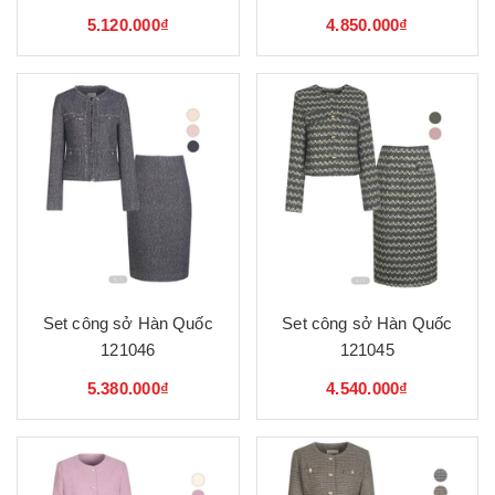
5.120.000₫
4.850.000₫
Set công sở Hàn Quốc
Set công sở Hàn Quốc
121046
121045
5.380.000₫
4.540.000₫