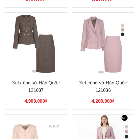
Set công sở Hàn Quốc
Set công sở Hàn Quốc
121037
121036
4.900.000₫
4.200.000₫