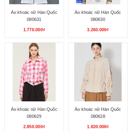
Áo khoác nữ Hàn Quốc
Áo khoác nữ Hàn Quốc
080631
080630
1.770.000₫
3.260.000₫
Áo khoác nữ Hàn Quốc
Áo khoác nữ Hàn Quốc
080629
080628
2.850.000₫
1.820.000₫