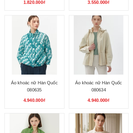
1.820.000₫
3.550.000₫
Áo khoác nữ Hàn Quốc
Áo khoác nữ Hàn Quốc
080635
080634
4.940.000₫
4.940.000₫