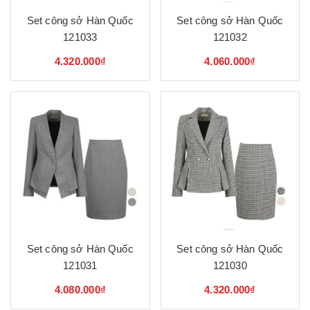
Set công sở Hàn Quốc
Set công sở Hàn Quốc
121033
121032
4.320.000₫
4.060.000₫
Set công sở Hàn Quốc
Set công sở Hàn Quốc
121031
121030
4.080.000₫
4.320.000₫