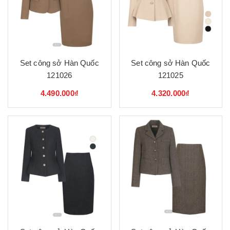
Set công sở Hàn Quốc
Set công sở Hàn Quốc
121026
121025
4.490.000₫
4.320.000₫