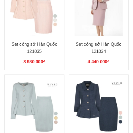
Set công sở Hàn Quốc
Set công sở Hàn Quốc
121035
121034
3.980.000₫
4.440.000₫