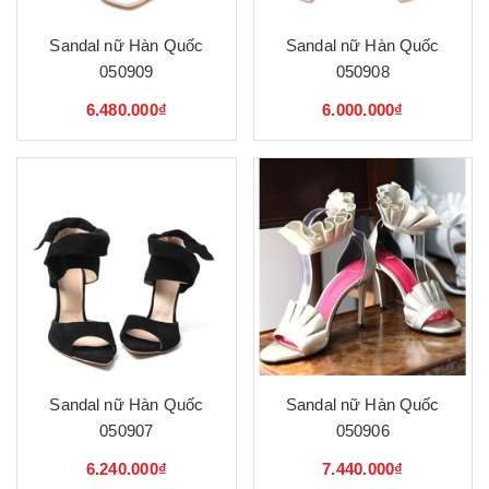
Sandal nữ Hàn Quốc
Sandal nữ Hàn Quốc
050909
050908
6.480.000₫
6.000.000₫
Sandal nữ Hàn Quốc
Sandal nữ Hàn Quốc
050907
050906
6.240.000₫
7.440.000₫