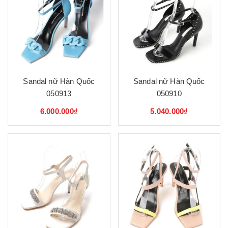
Sandal nữ Hàn Quốc
Sandal nữ Hàn Quốc
050913
050910
6.000.000₫
5.040.000₫