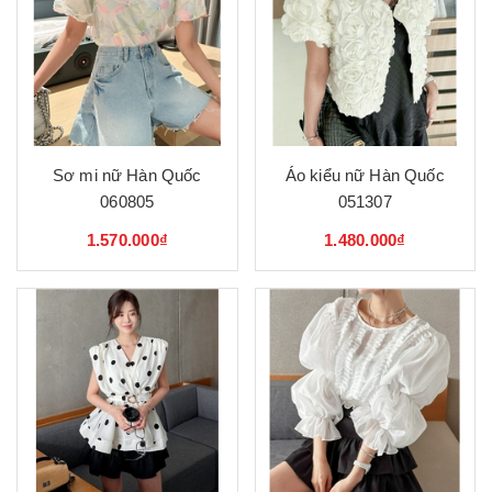
Sơ mi nữ Hàn Quốc
Áo kiểu nữ Hàn Quốc
060805
051307
1.570.000₫
1.480.000₫