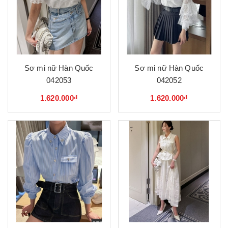
Sơ mi nữ Hàn Quốc
Sơ mi nữ Hàn Quốc
042053
042052
1.620.000₫
1.620.000₫