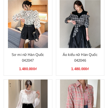
Sơ mi nữ Hàn Quốc
Áo kiểu nữ Hàn Quốc
042047
042046
1.480.000₫
1.480.000₫